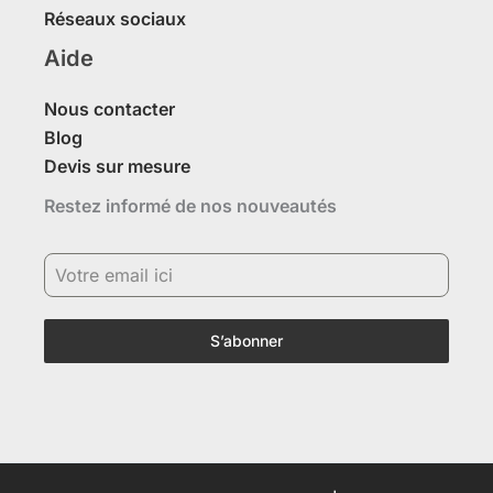
Réseaux sociaux
Aide
Nous contacter
Blog
Devis sur mesure
Restez informé de nos nouveautés
S’abonner