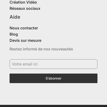
Création Vidéo
Réseaux sociaux
Aide
Nous contacter
Blog
Devis sur mesure
Restez informé de nos nouveautés
S’abonner