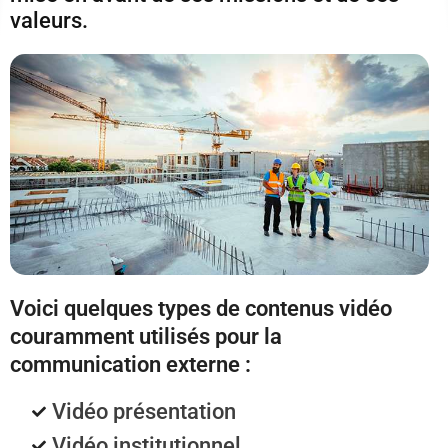
valeurs.
Voici quelques types de contenus vidéo
couramment utilisés pour la
communication externe :
Vidéo présentation
Vidéo institutionnel