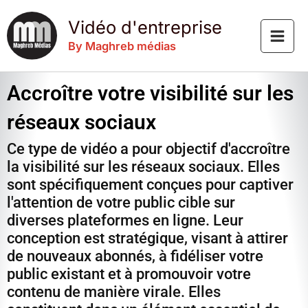
Aller
Vidéo d'entreprise
au
contenu
By Maghreb médias
Accroître votre visibilité sur les
réseaux sociaux
Ce type de vidéo a pour objectif d'accroître
la visibilité sur les réseaux sociaux. Elles
sont spécifiquement conçues pour captiver
l'attention de votre public cible sur
diverses plateformes en ligne. Leur
conception est stratégique, visant à attirer
de nouveaux abonnés, à fidéliser votre
public existant et à promouvoir votre
contenu de manière virale. Elles