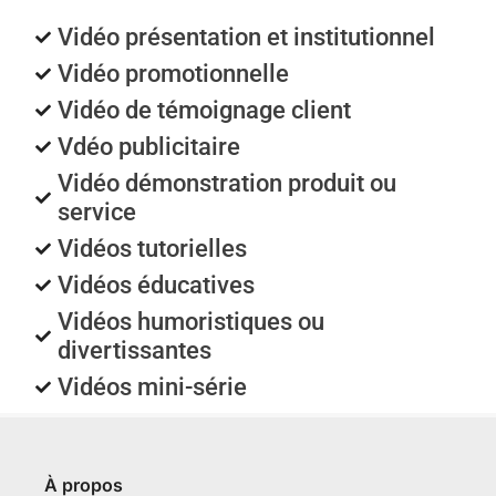
Vidéo présentation et institutionnel
Vidéo promotionnelle
Vidéo de témoignage client
Vdéo publicitaire
Vidéo démonstration produit ou
service
Vidéos tutorielles
Vidéos éducatives
Vidéos humoristiques ou
divertissantes
Vidéos mini-série
À propos