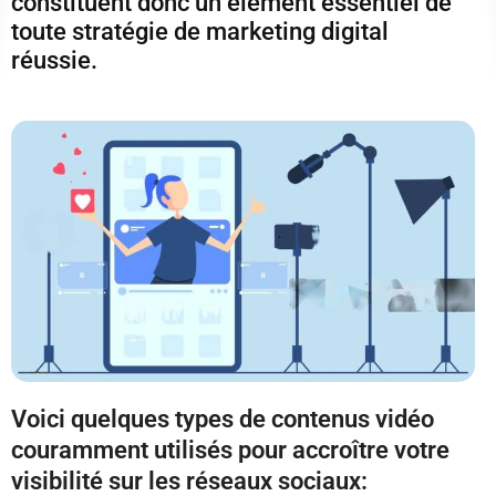
constituent donc un élément essentiel de
toute stratégie de marketing digital
réussie.
Voici quelques types de contenus vidéo
couramment utilisés pour accroître votre
visibilité sur les réseaux sociaux: