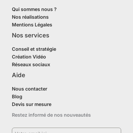
Qui sommes nous ?
Nos réalisations
Mentions Légales
Nos services
Conseil et stratégie
Création Vidéo
Réseaux sociaux
Aide
Nous contacter
Blog
Devis sur mesure
Restez informé de nos nouveautés